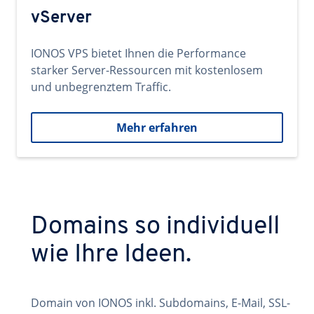
vServer
IONOS VPS bietet Ihnen die Performance
starker Server-Ressourcen mit kostenlosem
und unbegrenztem Traffic.
Mehr erfahren
Domains so individuell
wie Ihre Ideen.
Domain von IONOS inkl. Subdomains, E-Mail, SSL-