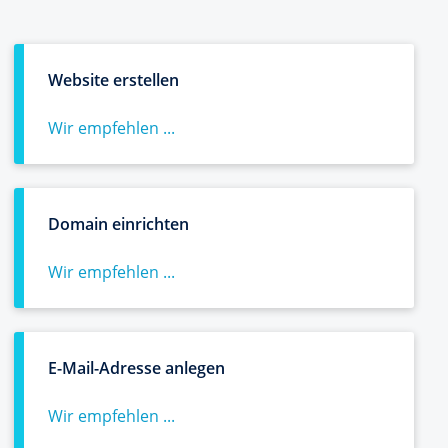
Website erstellen
Wir empfehlen ...
Domain einrichten
Wir empfehlen ...
E-Mail-Adresse anlegen
Wir empfehlen ...