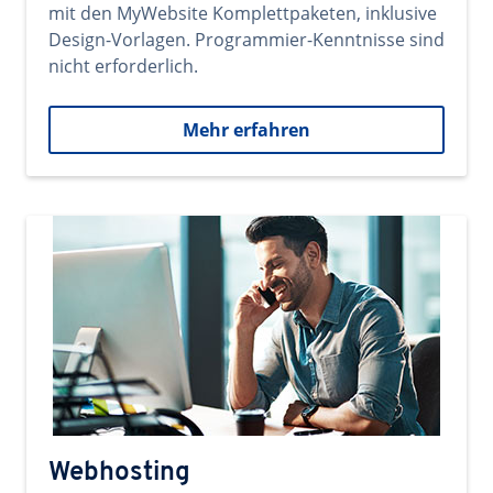
mit den MyWebsite Komplettpaketen, inklusive
Design-Vorlagen. Programmier-Kenntnisse sind
nicht erforderlich.
Mehr erfahren
Webhosting