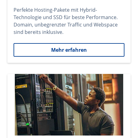
Perfekte Hosting-Pakete mit Hybrid-
Technologie und SSD für beste Performance.
Domain, unbegrenzter Traffic und Webspace
sind bereits inklusive.
Mehr erfahren