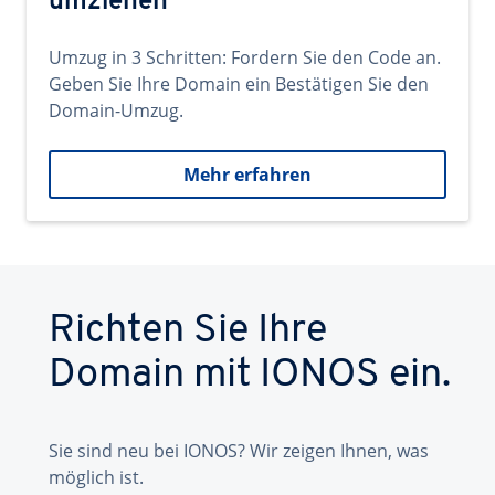
umziehen
Umzug in 3 Schritten: Fordern Sie den Code an.
Geben Sie Ihre Domain ein Bestätigen Sie den
Domain-Umzug.
Mehr erfahren
Richten Sie Ihre
Domain mit IONOS ein.
Sie sind neu bei IONOS? Wir zeigen Ihnen, was
möglich ist.