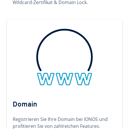
Wildcard-Zertifikat & Domain Lock.
Domain
Registrieren Sie Ihre Domain bei IONOS und
profitieren Sie von zahlreichen Features.