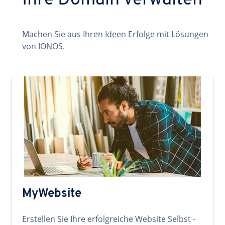
Ihre Domain verwalten
Machen Sie aus Ihren Ideen Erfolge mit Lösungen
von IONOS.
MyWebsite
Erstellen Sie Ihre erfolgreiche Website Selbst -