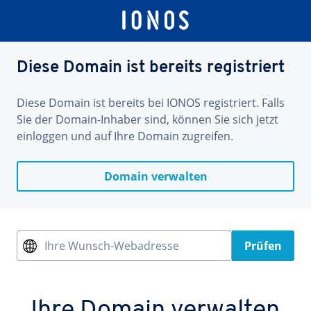
Diese Domain ist bereits registriert
Diese Domain ist bereits bei IONOS registriert. Falls
Sie der Domain-Inhaber sind, können Sie sich jetzt
einloggen und auf Ihre Domain zugreifen.
Domain verwalten
Ihre Wunsch-Webadresse
Prüfen