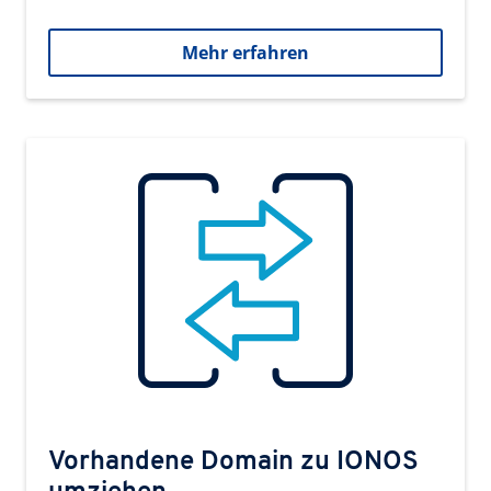
Mehr erfahren
Vorhandene Domain zu IONOS